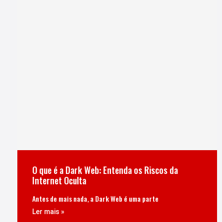
O que é a Dark Web: Entenda os Riscos da
Internet Oculta
Antes de mais nada, a Dark Web é uma parte
Ler mais »