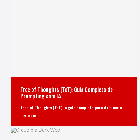
Tree of Thoughts (ToT): Guia Completo de
Prompting com IA
Tree of Thoughts (ToT): o guia completo para dominar o
Ler mais »