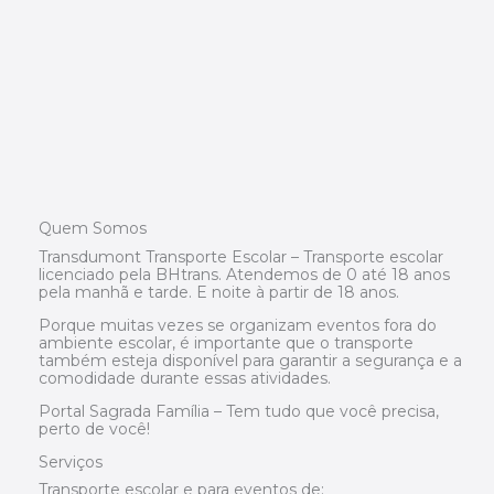
Quem Somos
Transdumont Transporte Escolar – Transporte escolar
licenciado pela BHtrans. Atendemos de 0 até 18 anos
pela manhã e tarde. E noite à partir de 18 anos.
Porque muitas vezes se organizam eventos fora do
ambiente escolar, é importante que o transporte
também esteja disponível para garantir a segurança e a
comodidade durante essas atividades.
Portal Sagrada Família – Tem tudo que você precisa,
perto de você!
Serviços
Transporte escolar e para eventos de: