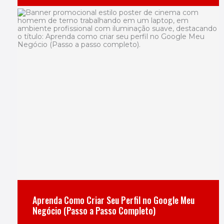
Aprenda Como Criar Seu Perfil no Google Meu
Negócio (Passo a Passo Completo)