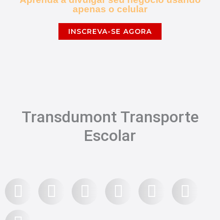
apenas o celular
INSCREVA-SE AGORA
Transdumont Transporte
Escolar