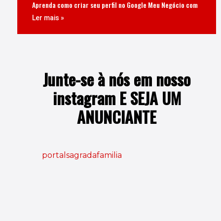
Aprenda como criar seu perfil no Google Meu Negócio com
Ler mais »
Junte-se à nós em nosso
instagram E SEJA UM
ANUNCIANTE
portalsagradafamilia