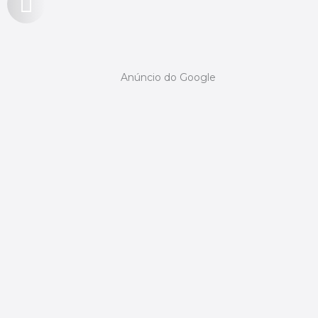
Anúncio do Google