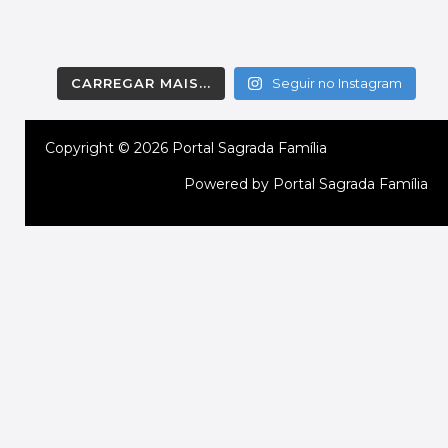
CARREGAR MAIS...
Seguir no Instagram
Copyright © 2026 Portal Sagrada Família
Powered by Portal Sagrada Família