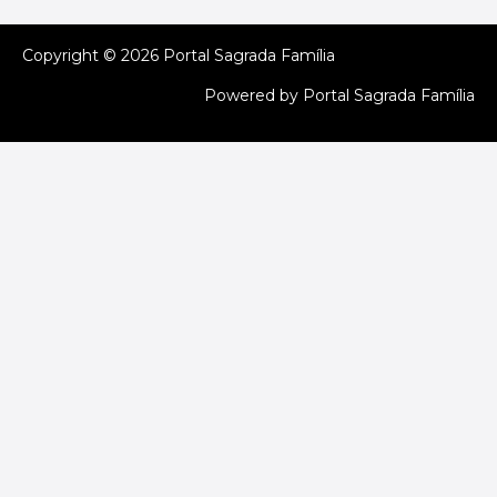
Copyright © 2026 Portal Sagrada Família
Powered by Portal Sagrada Família