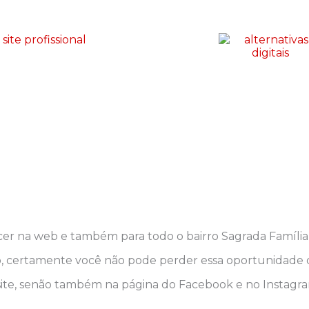
er na web e também para todo o bairro Sagrada Família 
certamente você não pode perder essa oportunidade de 
 site, senão também na página do Facebook e no Instagra