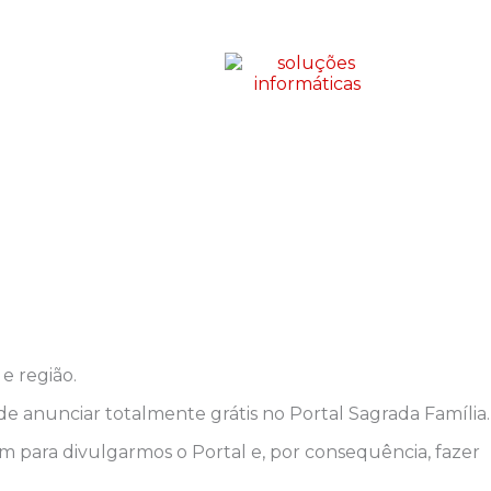
e região.
anunciar totalmente grátis no Portal Sagrada Família.
m para divulgarmos o Portal e, por consequência, fazer