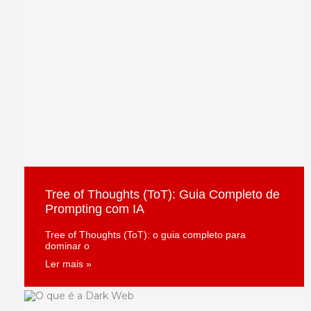
Tree of Thoughts (ToT): Guia Completo de
Prompting com IA
Tree of Thoughts (ToT): o guia completo para
dominar o
Ler mais »