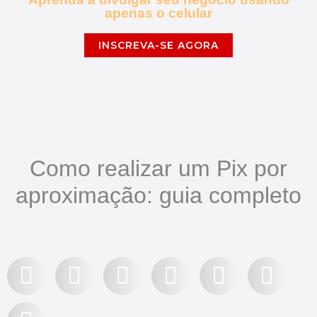
apenas o celular
INSCREVA-SE AGORA
Como realizar um Pix por
aproximação: guia completo