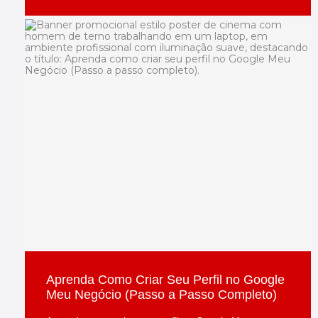
Aprenda Como Criar Seu Perfil no Google
Meu Negócio (Passo a Passo Completo)