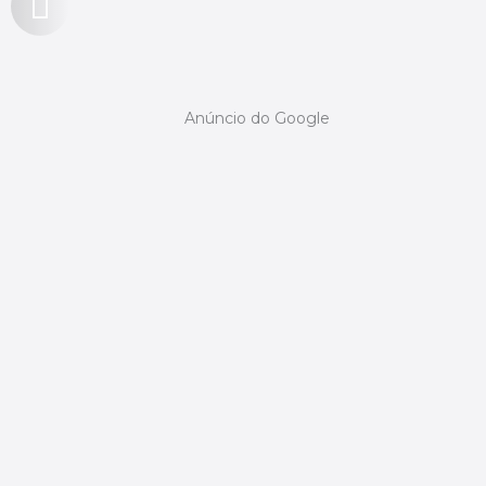
Anúncio do Google