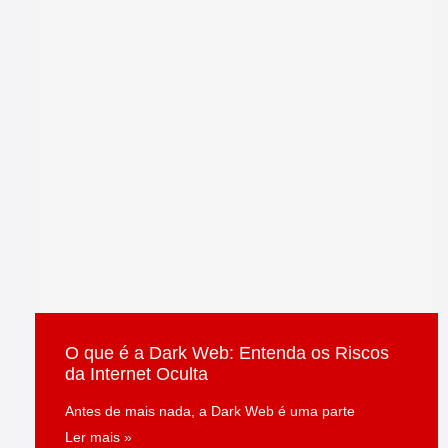
O que é a Dark Web: Entenda os Riscos
da Internet Oculta
Antes de mais nada, a Dark Web é uma parte
Ler mais »