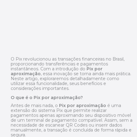
O Pix revolucionou as transações financeiras no Brasil,
proporcionando transferências e pagamentos
instantâneos. Com a introdução do
Pix por
aproximação
, essa inovação se torna ainda mais prática.
Neste artigo, exploraremos detalhadamente como
utilizar essa funcionalidade, seus benefícios e
considerações importantes.
O que é o Pix por aproximação?
Antes de mais nada, o
Pix por aproximação
é uma
extensão do sistema Pix que permite realizar
pagamentos apenas aproximando seu dispositivo móvel
de um terminal de pagamento compatível. Assim, sem a
necessidade de escanear QR Codes ou inserir dados
manualmente, a transação é concluída de forma rápida e
segura.