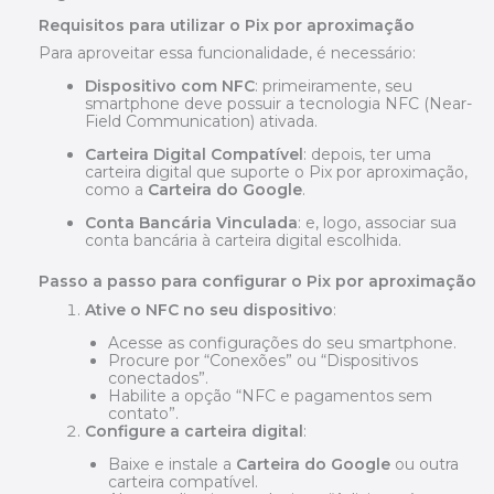
Requisitos para utilizar o Pix por aproximação
Para aproveitar essa funcionalidade, é necessário:
Dispositivo com NFC
: primeiramente, seu
smartphone deve possuir a tecnologia NFC (Near-
Field Communication) ativada.
Carteira Digital Compatível
: depois, ter uma
carteira digital que suporte o Pix por aproximação,
como a
Carteira do Google
.
Conta Bancária Vinculada
: e, logo, associar sua
conta bancária à carteira digital escolhida.
Passo a passo para configurar o Pix por aproximação
Ative o NFC no seu dispositivo
:
Acesse as configurações do seu smartphone.
Procure por “Conexões” ou “Dispositivos
conectados”.
Habilite a opção “NFC e pagamentos sem
contato”.
Configure a carteira digital
:
Baixe e instale a
Carteira do Google
ou outra
carteira compatível.