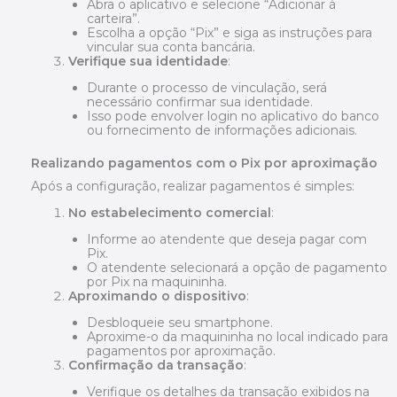
Abra o aplicativo e selecione “Adicionar à
carteira”.
Escolha a opção “Pix” e siga as instruções para
vincular sua conta bancária.
Verifique sua identidade
:
Durante o processo de vinculação, será
necessário confirmar sua identidade.
Isso pode envolver login no aplicativo do banco
ou fornecimento de informações adicionais.
Realizando pagamentos com o Pix por aproximação
Após a configuração, realizar pagamentos é simples:
No estabelecimento comercial
:
Informe ao atendente que deseja pagar com
Pix.
O atendente selecionará a opção de pagamento
por Pix na maquininha.
Aproximando o dispositivo
:
Desbloqueie seu smartphone.
Aproxime-o da maquininha no local indicado para
pagamentos por aproximação.
Confirmação da transação
:
Verifique os detalhes da transação exibidos na