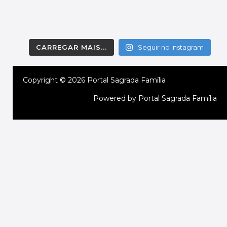
CARREGAR MAIS...
Seguir no Instagram
Copyright © 2026 Portal Sagrada Família
Powered by Portal Sagrada Família